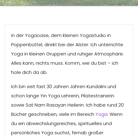
in der Yogaoase, dem kleinen Yogastudio in
Poppenbüttel, direkt bei der Alster. Ich unterrichte
Yoga in kleinen Gruppen und ruhiger Atmosphäre.
Alles kann, nichts muss. Komm, wie du bist – ich
hole dich da ab.
Ich bin seit fast 30 Jahren Jahren Kundalini und
schon lange Yin Yoga Lehrerin, Pilatestrainerin
sowie Sat Nam Rasayan Heilerin. Ich habe rund 20
Bücher geschrieben, viele im Bereich
Yoga
. Wenn
du ein abwechslungsreiches, spirituelles und
persönliches Yoga suchst, fernab großer