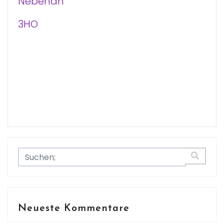
Nebenan
3HO
Neueste Kommentare