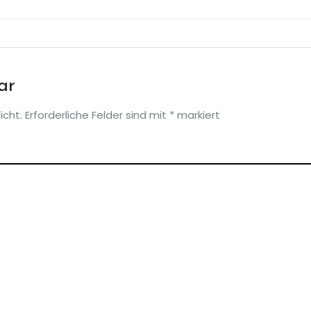
ar
icht.
Erforderliche Felder sind mit
*
markiert