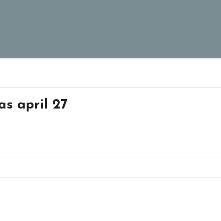
s april 27