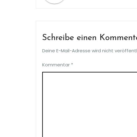
Schreibe einen Komment
Deine E-Mail-Adresse wird nicht veröffentl
Kommentar
*