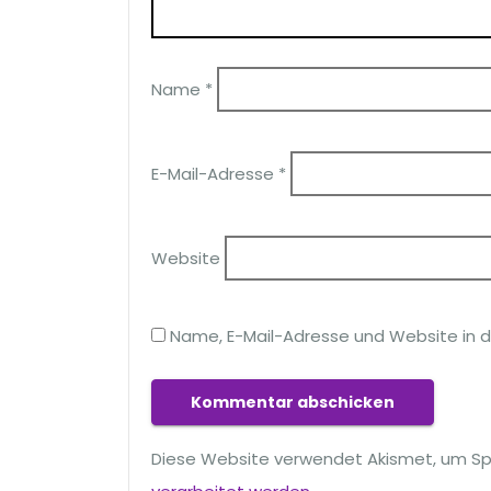
Name
*
E-Mail-Adresse
*
Website
Name, E-Mail-Adresse und Website in 
Diese Website verwendet Akismet, um Sp