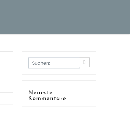
Neueste
Kommentare