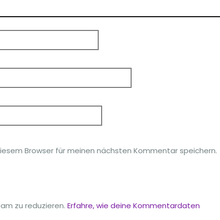
diesem Browser für meinen nächsten Kommentar speichern.
am zu reduzieren.
Erfahre, wie deine Kommentardaten