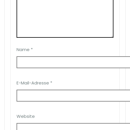
Name
*
E-Mail-Adresse
*
Website