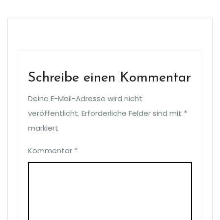
Schreibe einen Kommentar
Deine E-Mail-Adresse wird nicht
veröffentlicht.
Erforderliche Felder sind mit
*
markiert
Kommentar
*