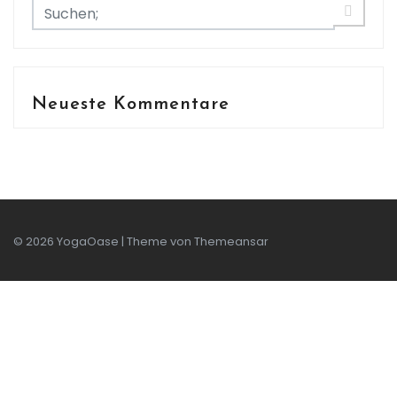
Neueste Kommentare
© 2026 YogaOase | Theme von
Themeansar