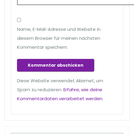
Name, E-Mail-Adresse und Website in
diesem Browser für meinen nächsten
Kommentar speichern.
Diese Website verwendet Akismet, um
Spam zu reduzieren.
Erfahre, wie deine
Kommentardaten verarbeitet werden.