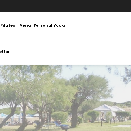
Pilates
Aerial Personal Yoga
etter