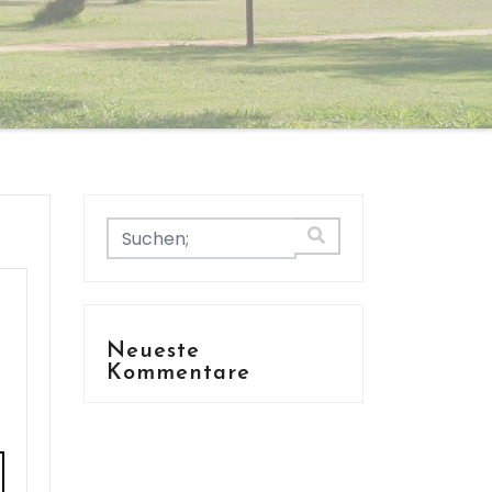
Neueste
Kommentare